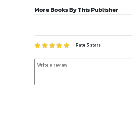
More Books By This Publisher
Rate
5
stars