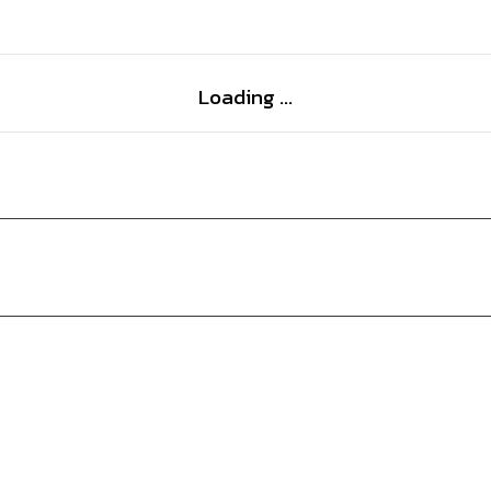
Loading ...